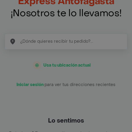
Express Antofagasta
¡Nosotros te lo llevamos!
Usa tu ubicación actual
Iniciar sesión
para ver tus direcciones recientes
Lo sentimos