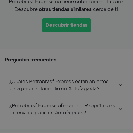
Petrobrasf Express no tiene cobertura en tu zona.
Descubre
otras tiendas similares
cerca de ti.
Descubrir tiendas
Preguntas frecuentes
¿Cuáles Petrobrasf Express estan abiertos
para pedir a domicilio en Antofagasta?
¿Petrobrasf Express ofrece con Rappi 15 días
de envíos gratis en Antofagasta?