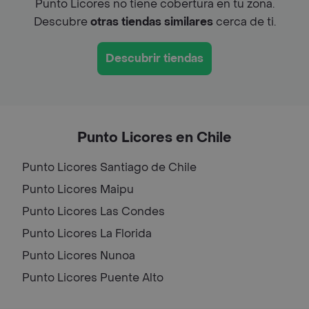
Punto Licores no tiene cobertura en tu zona.
Descubre
otras tiendas similares
cerca de ti.
Descubrir tiendas
Punto Licores en Chile
Punto Licores
Santiago de Chile
Punto Licores
Maipu
Punto Licores
Las Condes
Punto Licores
La Florida
Punto Licores
Nunoa
Punto Licores
Puente Alto