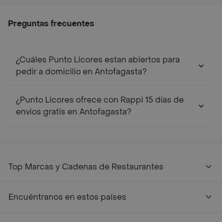
Preguntas frecuentes
¿Cuáles Punto Licores estan abiertos para
pedir a domicilio en Antofagasta?
¿Punto Licores ofrece con Rappi 15 días de
envíos gratis en Antofagasta?
Top Marcas y Cadenas de Restaurantes
Encuéntranos en estos países