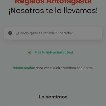
Regalos Antofagasta
¡Nosotros te lo llevamos!
Usa tu ubicación actual
Iniciar sesión
para ver tus direcciones recientes
Lo sentimos