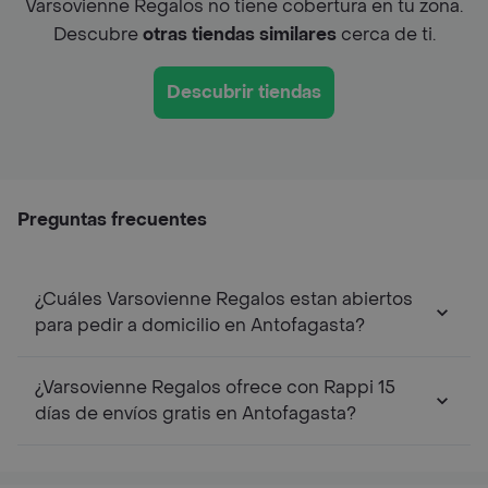
Varsovienne Regalos no tiene cobertura en tu zona.
Descubre
otras tiendas similares
cerca de ti.
Descubrir tiendas
Preguntas frecuentes
¿Cuáles Varsovienne Regalos estan abiertos
para pedir a domicilio en Antofagasta?
¿Varsovienne Regalos ofrece con Rappi 15
días de envíos gratis en Antofagasta?