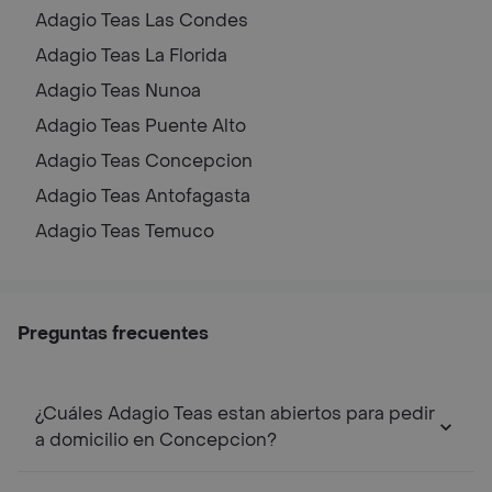
Adagio Teas
Las Condes
Adagio Teas
La Florida
Adagio Teas
Nunoa
Adagio Teas
Puente Alto
Adagio Teas
Concepcion
Adagio Teas
Antofagasta
Adagio Teas
Temuco
Preguntas frecuentes
¿Cuáles Adagio Teas estan abiertos para pedir
a domicilio en Concepcion?