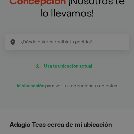
Concepcion
¡Nosotros te
lo llevamos!
Usa tu ubicación actual
Iniciar sesión
para ver tus direcciones recientes
Adagio Teas cerca de mi ubicación