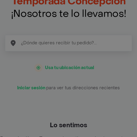
Temporada Concepcion
¡Nosotros te lo llevamos!
Usa tu ubicación actual
Iniciar sesión
para ver tus direcciones recientes
Lo sentimos