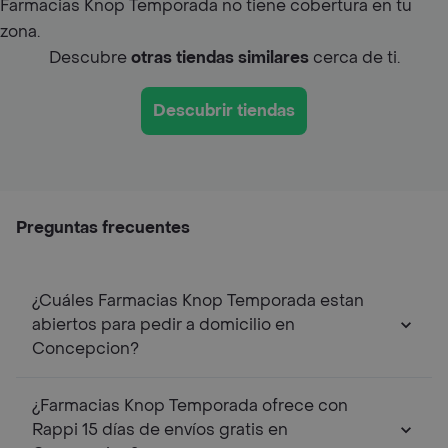
Farmacias Knop Temporada no tiene cobertura en tu
zona.
Descubre
otras tiendas similares
cerca de ti.
Descubrir tiendas
Preguntas frecuentes
¿Cuáles Farmacias Knop Temporada estan
abiertos para pedir a domicilio en
Concepcion?
¿Farmacias Knop Temporada ofrece con
Rappi 15 días de envíos gratis en