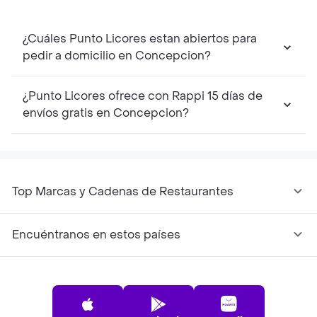
¿Cuáles Punto Licores estan abiertos para
pedir a domicilio en Concepcion?
¿Punto Licores ofrece con Rappi 15 días de
envíos gratis en Concepcion?
Top Marcas y Cadenas de Restaurantes
Encuéntranos en estos países