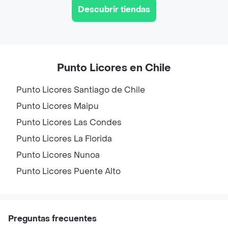
Descubrir tiendas
Punto Licores en Chile
Punto Licores
Santiago de Chile
Punto Licores
Maipu
Punto Licores
Las Condes
Punto Licores
La Florida
Punto Licores
Nunoa
Punto Licores
Puente Alto
Preguntas frecuentes