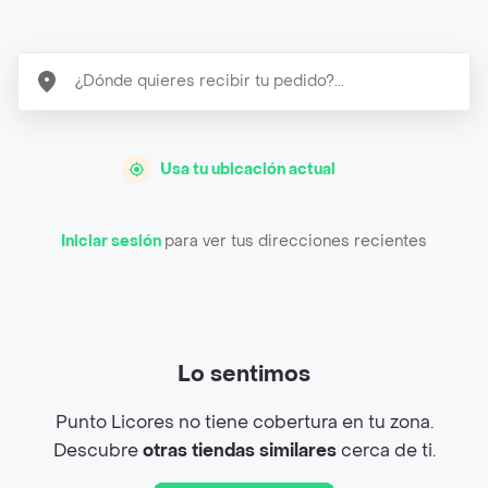
Usa tu ubicación actual
Iniciar sesión
para ver tus direcciones recientes
Lo sentimos
Punto Licores no tiene cobertura en tu zona.
Descubre
otras tiendas similares
cerca de ti.