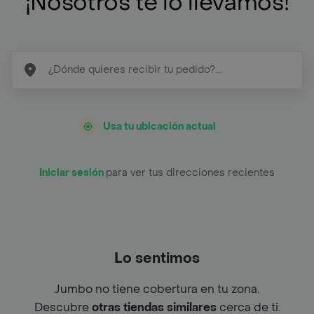
¡Nosotros te lo llevamos!
Usa tu ubicación actual
Iniciar sesión
para ver tus direcciones recientes
Lo sentimos
Jumbo no tiene cobertura en tu zona.
Descubre
otras tiendas similares
cerca de ti.