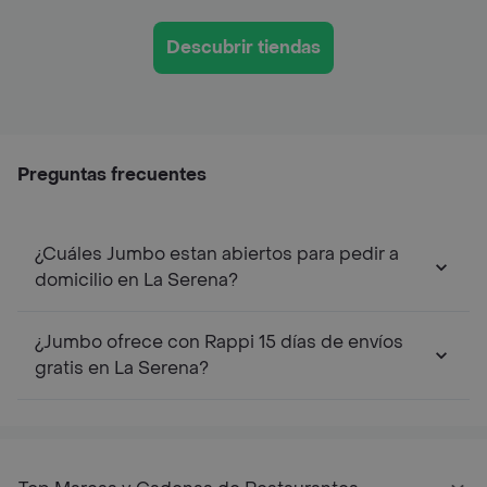
Descubrir tiendas
Preguntas frecuentes
¿Cuáles Jumbo estan abiertos para pedir a
domicilio en La Serena?
¿Jumbo ofrece con Rappi 15 días de envíos
gratis en La Serena?