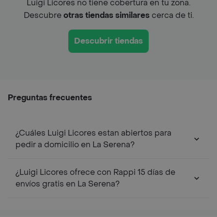
Luigi Licores no tiene cobertura en tu zona.
Descubre
otras tiendas similares
cerca de ti.
Descubrir tiendas
Preguntas frecuentes
¿Cuáles Luigi Licores estan abiertos para
pedir a domicilio en La Serena?
¿Luigi Licores ofrece con Rappi 15 días de
envíos gratis en La Serena?