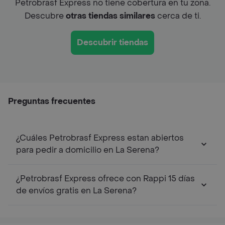
Petrobrasf Express no tiene cobertura en tu zona.
Descubre
otras tiendas similares
cerca de ti.
Descubrir tiendas
Preguntas frecuentes
¿Cuáles Petrobrasf Express estan abiertos
para pedir a domicilio en La Serena?
¿Petrobrasf Express ofrece con Rappi 15 días
de envíos gratis en La Serena?