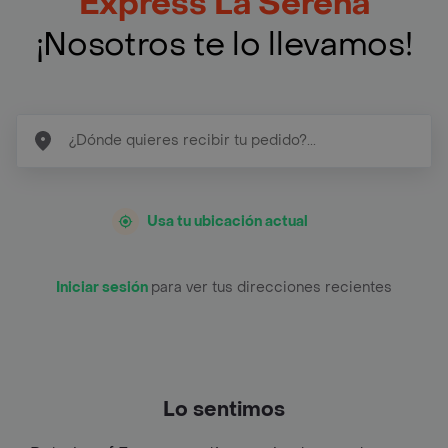
Express La Serena
¡Nosotros te lo llevamos!
Usa tu ubicación actual
Iniciar sesión
para ver tus direcciones recientes
Lo sentimos