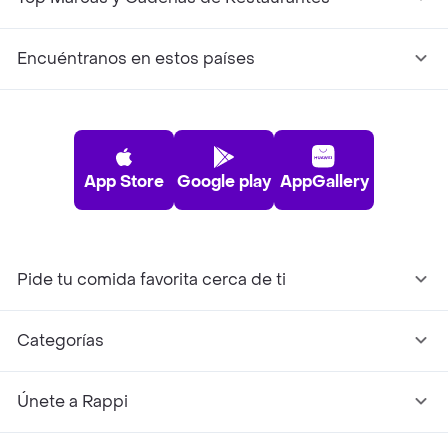
Encuéntranos en estos países
App Store
Google play
AppGallery
Pide tu comida favorita cerca de ti
Categorías
Únete a Rappi