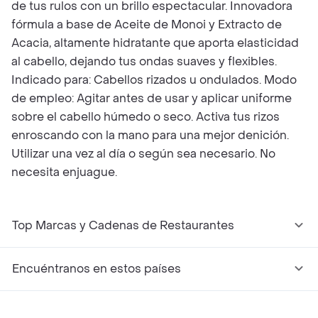
de tus rulos con un brillo espectacular. Innovadora
fórmula a base de Aceite de Monoi y Extracto de
Acacia, altamente hidratante que aporta elasticidad
al cabello, dejando tus ondas suaves y flexibles.
Indicado para: Cabellos rizados u ondulados. Modo
de empleo: Agitar antes de usar y aplicar uniforme
sobre el cabello húmedo o seco. Activa tus rizos
enroscando con la mano para una mejor denición.
Utilizar una vez al día o según sea necesario. No
necesita enjuague.
Top Marcas y Cadenas de Restaurantes
Encuéntranos en estos países