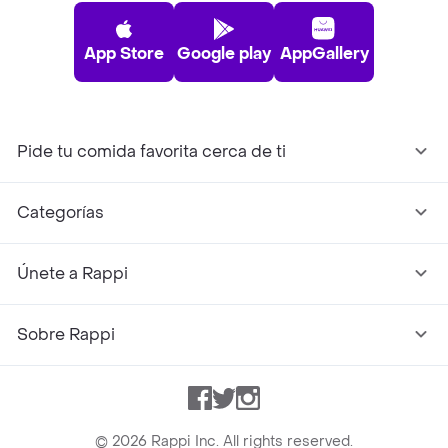
App Store
Google play
AppGallery
Pide tu comida favorita cerca de ti
Categorías
Únete a Rappi
Sobre Rappi
Facebook
Twitter
Instagram
©
2026
Rappi Inc. All rights reserved.