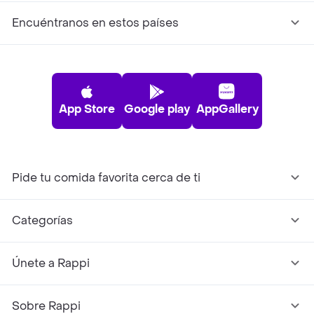
Encuéntranos en estos países
App Store
Google play
AppGallery
Pide tu comida favorita cerca de ti
Categorías
Únete a Rappi
Sobre Rappi