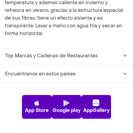
temperatura y ademas calienta en invierno y
refresca en verano, gracias a la estructura especial
de sus fibras, tiene un efecto aislante y es
transpirante. Lavar a mano con agua fria y secar en
forma horizontal.
Top Marcas y Cadenas de Restaurantes
Encuéntranos en estos países
App Store
Google play
AppGallery