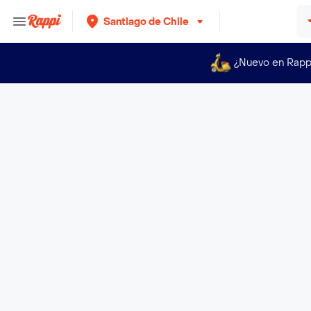
Santiago de Chile
¿Nuevo en Rapp