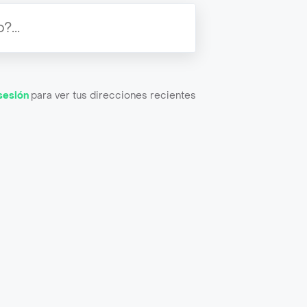
 sesión
para ver tus direcciones recientes