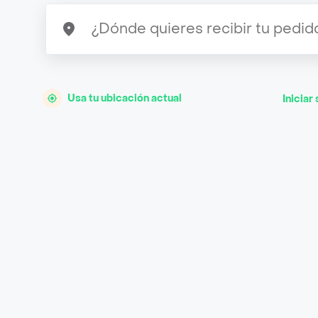
Usa tu ubicación actual
Iniciar