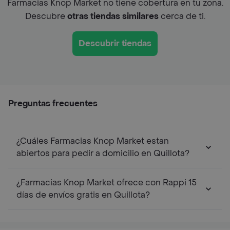
Farmacias Knop Market no tiene cobertura en tu zona.
Descubre
otras tiendas similares
cerca de ti.
Descubrir tiendas
Preguntas frecuentes
¿Cuáles Farmacias Knop Market estan
abiertos para pedir a domicilio en Quillota?
¿Farmacias Knop Market ofrece con Rappi 15
días de envíos gratis en Quillota?