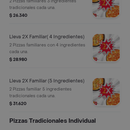
2 Pizzas familiares 3 ingredientes
tradicionales cada una.
$ 26.340
Lleva 2X Familiar( 4 Ingredientes)
2 Pizzas familiares con 4 ingredientes
cada una.
$ 28.980
Lleva 2X Familiar (5 Ingredientes)
2 Pizzas familiar 5 ingredientes
tradicionales cada una.
$ 31.620
Pizzas Tradicionales Individual