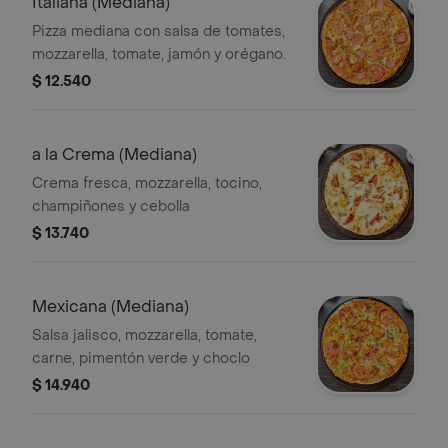
Italiana (Mediana)
Pizza mediana con salsa de tomates,
mozzarella, tomate, jamón y orégano.
$ 12.540
a la Crema (Mediana)
Crema fresca, mozzarella, tocino,
champiñones y cebolla
$ 13.740
Mexicana (Mediana)
Salsa jalisco, mozzarella, tomate,
carne, pimentón verde y choclo
$ 14.940