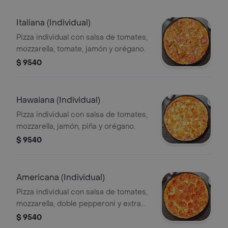
Italiana (Individual)
Pizza individual con salsa de tomates,
mozzarella, tomate, jamón y orégano.
$ 9540
Hawaiana (Individual)
Pizza individual con salsa de tomates,
mozzarella, jamón, piña y orégano.
$ 9540
Americana (Individual)
Pizza individual con salsa de tomates,
mozzarella, doble pepperoni y extra
queso.
$ 9540