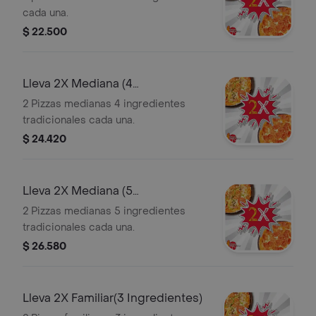
cada una.
$ 22.500
Lleva 2X Mediana (4
Ingredientes)
2 Pizzas medianas 4 ingredientes
tradicionales cada una.
$ 24.420
Lleva 2X Mediana (5
Ingredientes)
2 Pizzas medianas 5 ingredientes
tradicionales cada una.
$ 26.580
Lleva 2X Familiar(3 Ingredientes)