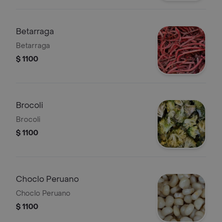
Betarraga
Betarraga
$ 1100
Brocoli
Brocoli
$ 1100
Choclo Peruano
Choclo Peruano
$ 1100