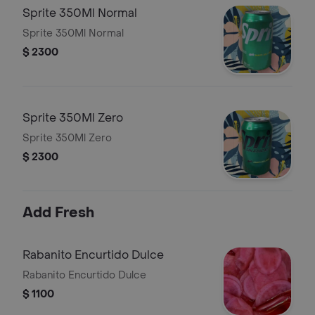
Sprite 350Ml Normal
Sprite 350Ml Normal
$ 2300
Sprite 350Ml Zero
Sprite 350Ml Zero
$ 2300
Add Fresh
Rabanito Encurtido Dulce
Rabanito Encurtido Dulce
$ 1100