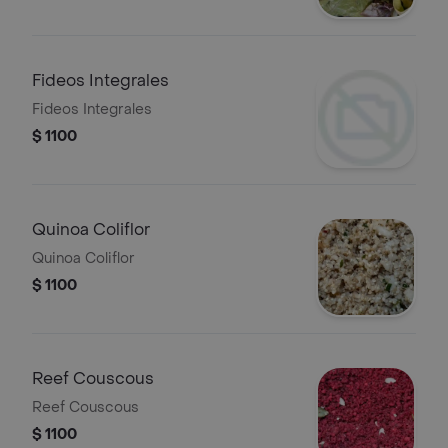
Fideos Integrales
Fideos Integrales
$ 1100
Quinoa Coliflor
Quinoa Coliflor
$ 1100
Reef Couscous
Reef Couscous
$ 1100