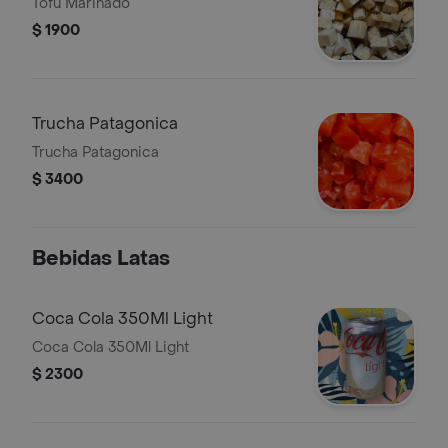
Tofu Marinado
$ 1900
Trucha Patagonica
Trucha Patagonica
$ 3400
Bebidas Latas
Coca Cola 350Ml Light
Coca Cola 350Ml Light
$ 2300