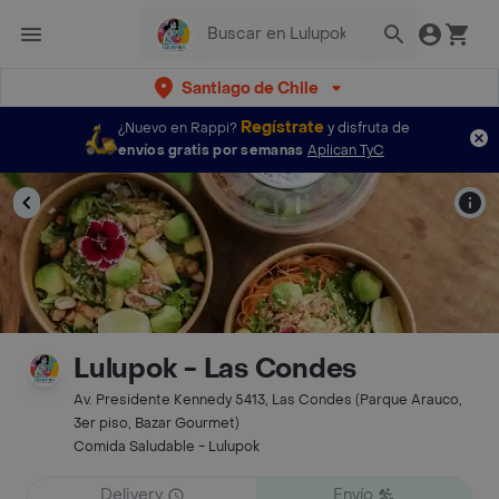
Santiago de Chile
Regístrate
¿Nuevo en Rappi?
y disfruta de
envíos gratis por semanas
Aplican TyC
Lulupok - Las Condes
Av. Presidente Kennedy 5413, Las Condes (Parque Arauco,
3er piso, Bazar Gourmet)
Comida Saludable - Lulupok
Delivery
Envío