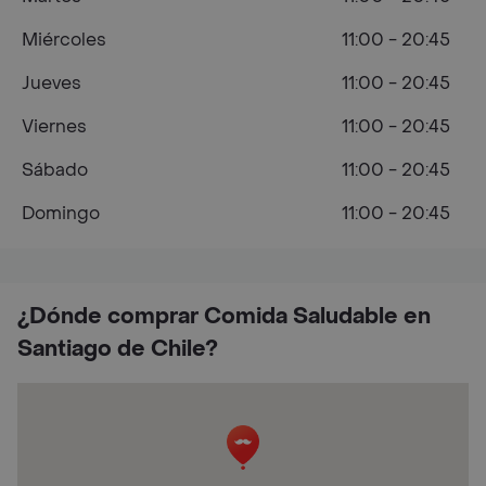
Miércoles
11:00 - 20:45
Jueves
11:00 - 20:45
Viernes
11:00 - 20:45
Sábado
11:00 - 20:45
Domingo
11:00 - 20:45
¿Dónde comprar Comida Saludable en
Santiago de Chile?