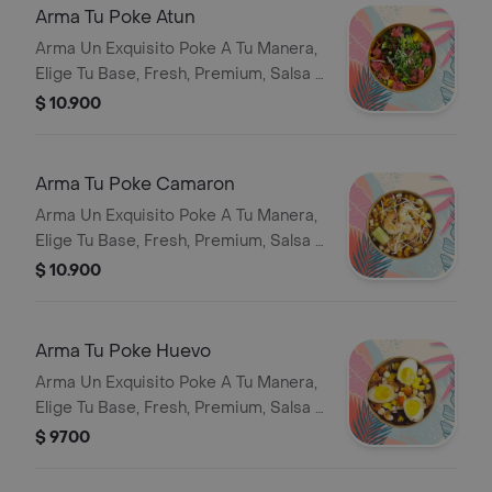
Arma Tu Poke Atun
Arma Un Exquisito Poke A Tu Manera,
Elige Tu Base, Fresh, Premium, Salsa Y
Topping
$ 10.900
Arma Tu Poke Camaron
Arma Un Exquisito Poke A Tu Manera,
Elige Tu Base, Fresh, Premium, Salsa Y
Topping
$ 10.900
Arma Tu Poke Huevo
Arma Un Exquisito Poke A Tu Manera,
Elige Tu Base, Fresh, Premium, Salsa Y
Topping
$ 9700