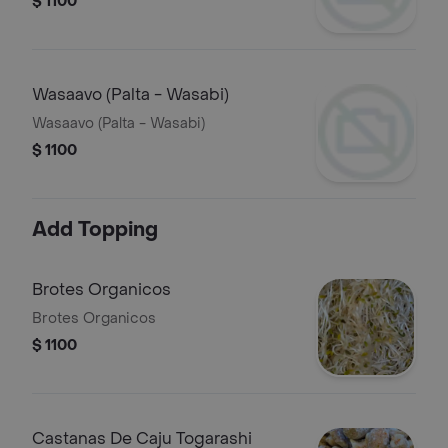
$ 1100
Wasaavo (Palta - Wasabi)
Wasaavo (Palta - Wasabi)
$ 1100
Add Topping
Brotes Organicos
Brotes Organicos
$ 1100
Castanas De Caju Togarashi