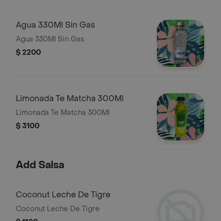
Agua 330Ml Sin Gas
Agua 330Ml Sin Gas
$ 2200
Limonada Te Matcha 300Ml
Limonada Te Matcha 300Ml
$ 3100
Add Salsa
Coconut Leche De Tigre
Coconut Leche De Tigre