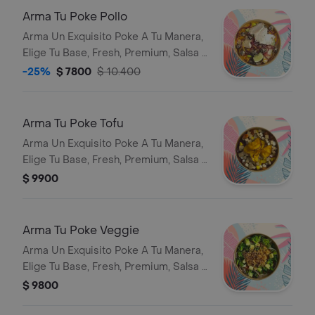
Arma Tu Poke Pollo
Arma Un Exquisito Poke A Tu Manera,
Elige Tu Base, Fresh, Premium, Salsa Y
Topping
-25%
$ 7800
$ 10.400
Arma Tu Poke Tofu
Arma Un Exquisito Poke A Tu Manera,
Elige Tu Base, Fresh, Premium, Salsa Y
Topping
$ 9900
Arma Tu Poke Veggie
Arma Un Exquisito Poke A Tu Manera,
Elige Tu Base, Fresh, Premium, Salsa Y
Topping
$ 9800