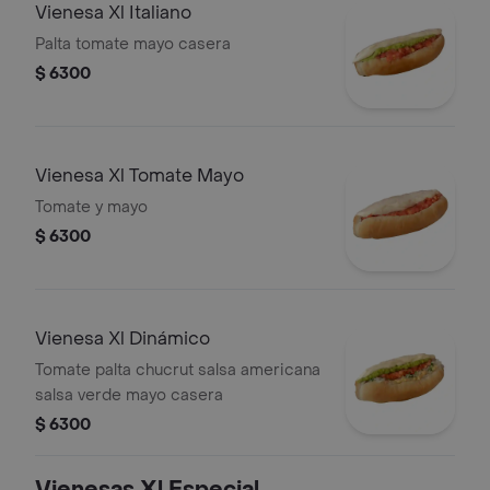
Vienesa Xl Italiano
Palta tomate mayo casera
$ 6300
Vienesa Xl Tomate Mayo
Tomate y mayo
$ 6300
Vienesa Xl Dinámico
Tomate palta chucrut salsa americana
salsa verde mayo casera
$ 6300