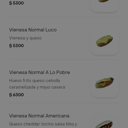
$ 5300
Vienesa Normal Luco
Vienesa y queso
$ 5300
Vienesa Normal A Lo Pobre
Huevo frito queso cebolla
caramelizada y mayo casera
$ 6300
Vienesa Normal Americana
Queso cheddar tocino salsa bbq y