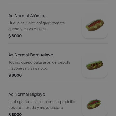
As Normal Atómica
Huevo revuelto orégano tomate
queso y mayo casera
$ 8000
As Normal Bentuelayo
Tocino queso palta aros de cebolla
mayonesa y salsa bbq
$ 8000
As Normal Biglayo
Lechuga tomate palta queso pepinillo
cebolla morada y mayo casera
$ 8000