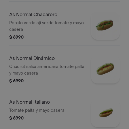
As Normal Chacarero
Poroto verde ají verde tomate y mayo
casera
$ 6990
As Normal Dinámico
Chucrut salsa americana tomate palta
y mayo casera
$ 6990
As Normal Italiano
Tomate palta y mayo casera
$ 6990