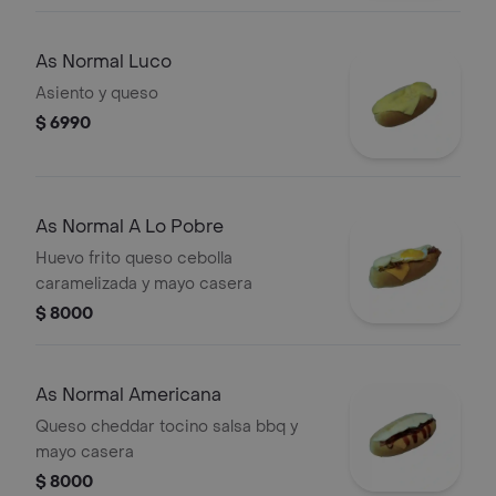
As Normal Luco
Asiento y queso
$ 6990
As Normal A Lo Pobre
Huevo frito queso cebolla
caramelizada y mayo casera
$ 8000
As Normal Americana
Queso cheddar tocino salsa bbq y
mayo casera
$ 8000