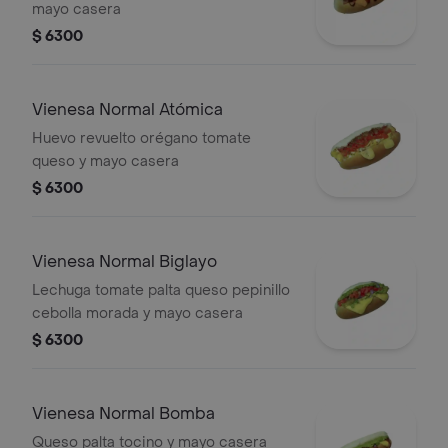
mayo casera
$ 6300
Vienesa Normal Atómica
Huevo revuelto orégano tomate
queso y mayo casera
$ 6300
Vienesa Normal Biglayo
Lechuga tomate palta queso pepinillo
cebolla morada y mayo casera
$ 6300
Vienesa Normal Bomba
Queso palta tocino y mayo casera