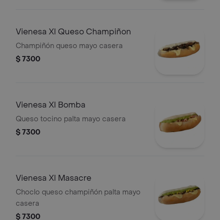
Vienesa Xl Queso Champiñon
Champiñón queso mayo casera
$ 7300
Vienesa Xl Bomba
Queso tocino palta mayo casera
$ 7300
Vienesa Xl Masacre
Choclo queso champiñón palta mayo
casera
$ 7300