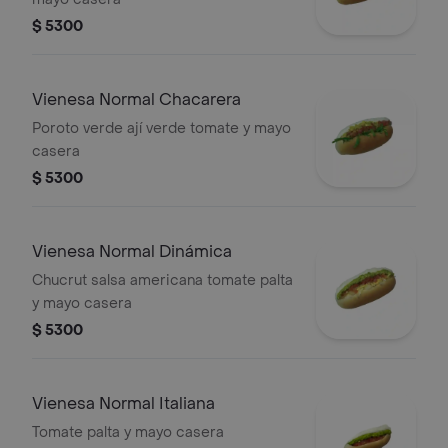
$ 5300
Vienesa Normal Chacarera
Poroto verde ají verde tomate y mayo
casera
$ 5300
Vienesa Normal Dinámica
Chucrut salsa americana tomate palta
y mayo casera
$ 5300
Vienesa Normal Italiana
Tomate palta y mayo casera