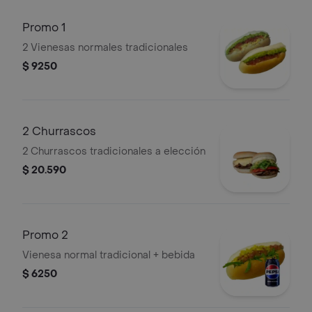
Promo 1
2 Vienesas normales tradicionales
$ 9250
2 Churrascos
2 Churrascos tradicionales a elección
$ 20.590
Promo 2
Vienesa normal tradicional + bebida
$ 6250