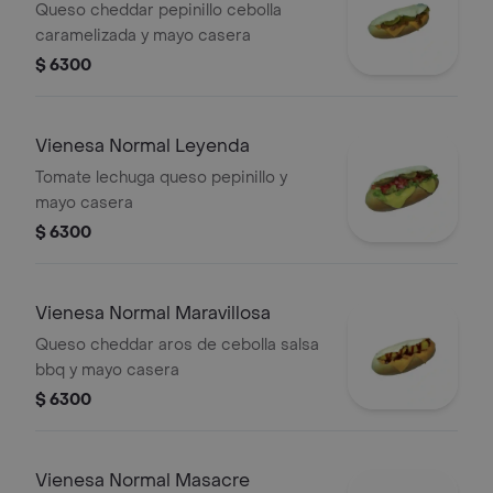
Queso cheddar pepinillo cebolla
caramelizada y mayo casera
$ 6300
Vienesa Normal Leyenda
Tomate lechuga queso pepinillo y
mayo casera
$ 6300
Vienesa Normal Maravillosa
Queso cheddar aros de cebolla salsa
bbq y mayo casera
$ 6300
Vienesa Normal Masacre