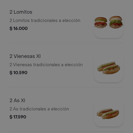
2 Lomitos
2 Lomitos tradicionales a elección
$ 16.000
2 Vienesas Xl
2 Vienesas tradicionales a elección
$ 10.590
2 As Xl
2 As tradicionales a elección
$ 17.590