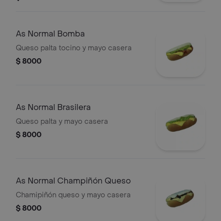
As Normal Bomba
Queso palta tocino y mayo casera
$ 8000
As Normal Brasilera
Queso palta y mayo casera
$ 8000
As Normal Champiñón Queso
Chamipiñón queso y mayo casera
$ 8000