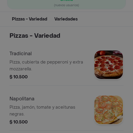
(nuevos usuarios)
Pizzas - Variedad
Variedades
Pizzas - Variedad
Tradicinal
Pizza, cubierta de pepperoni y extra
mozzarella.
$ 10.500
Napolitana
Pizza, jamón, tomate y aceitunas
negras.
$ 10.500