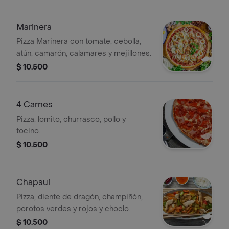
Marinera
Pizza Marinera con tomate, cebolla,
atún, camarón, calamares y mejillones.
$ 10.500
4 Carnes
Pizza, lomito, churrasco, pollo y
tocino.
$ 10.500
Chapsui
Pizza, diente de dragón, champiñón,
porotos verdes y rojos y choclo.
$ 10.500