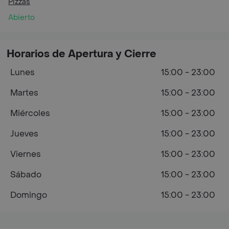
Pizzas
Abierto
Horarios de Apertura y Cierre
Lunes
15:00 - 23:00
Martes
15:00 - 23:00
Miércoles
15:00 - 23:00
Jueves
15:00 - 23:00
Viernes
15:00 - 23:00
Sábado
15:00 - 23:00
Domingo
15:00 - 23:00