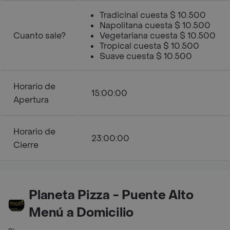
Tradicinal cuesta $ 10.500
Napolitana cuesta $ 10.500
Cuanto sale?
Vegetariana cuesta $ 10.500
Tropical cuesta $ 10.500
Suave cuesta $ 10.500
Horario de
15:00:00
Apertura
Horario de
23:00:00
Cierre
Planeta Pizza - Puente Alto
Menú a Domicilio