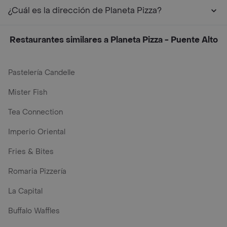
¿Cuál es la dirección de Planeta Pizza?
Restaurantes similares a Planeta Pizza - Puente Alto
Pastelería Candelle
Mister Fish
Tea Connection
Imperio Oriental
Fries & Bites
Romaria Pizzería
La Capital
Buffalo Waffles