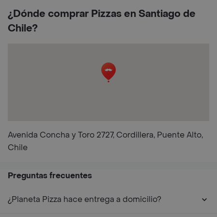
¿Dónde comprar Pizzas en Santiago de
Chile?
Avenida Concha y Toro 2727, Cordillera, Puente Alto,
Chile
Preguntas frecuentes
¿Planeta Pizza hace entrega a domicilio?