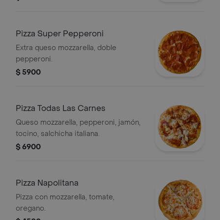
porción individual.
Pizza Super Pepperoni
Extra queso mozzarella, doble
pepperoni.
$ 5900
Pizza Todas Las Carnes
Queso mozzarella, pepperoni, jamón,
tocino, salchicha italiana.
$ 6900
Pizza Napolitana
Pizza con mozzarella, tomate,
oregano.