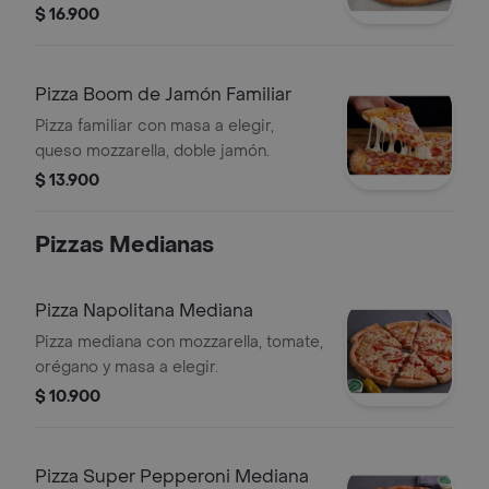
$ 16.900
Pizza Boom de Jamón Familiar
Pizza familiar con masa a elegir,
queso mozzarella, doble jamón.
$ 13.900
Pizzas Medianas
Pizza Napolitana Mediana
Pizza mediana con mozzarella, tomate,
orégano y masa a elegir.
$ 10.900
Pizza Super Pepperoni Mediana