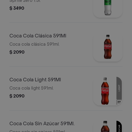
Sprite zero 1.5l.
$ 3490
Coca Cola Clásica 591Ml
Coca cola clásica 591ml.
$ 2090
Coca Cola Light 591Ml
Coca cola light 591ml.
$ 2090
Coca Cola Sin Azúcar 591Ml.