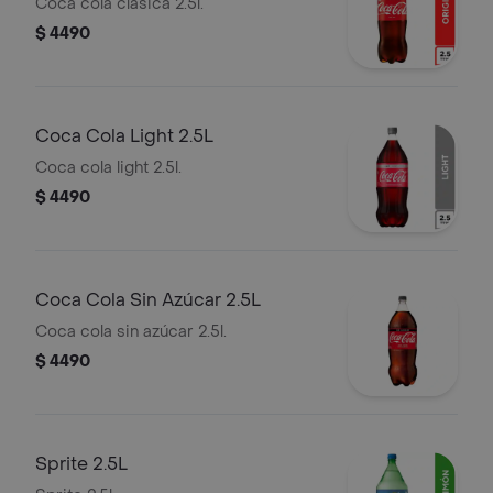
Coca cola clásica 2.5l.
$ 4490
Coca Cola Light 2.5L
Coca cola light 2.5l.
$ 4490
Coca Cola Sin Azúcar 2.5L
Coca cola sin azúcar 2.5l.
$ 4490
Sprite 2.5L