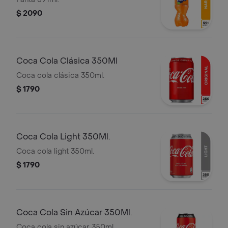
$ 2090
Coca Cola Clásica 350Ml
Coca cola clásica 350ml.
$ 1790
Coca Cola Light 350Ml.
Coca cola light 350ml.
$ 1790
Coca Cola Sin Azúcar 350Ml.
Coca cola sin azúcar 350ml.