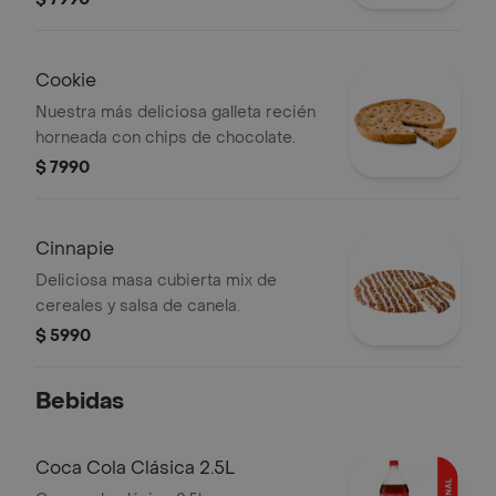
Cookie
Nuestra más deliciosa galleta recién
horneada con chips de chocolate.
$ 7990
Cinnapie
Deliciosa masa cubierta mix de
cereales y salsa de canela.
$ 5990
Bebidas
Coca Cola Clásica 2.5L