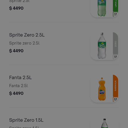
Sprite 2.5l.
$ 4490
Sprite Zero 2.5L
Sprite zero 2.5l.
$ 4490
Fanta 2.5L
Fanta 2.5l.
$ 4490
Sprite Zero 1.5L