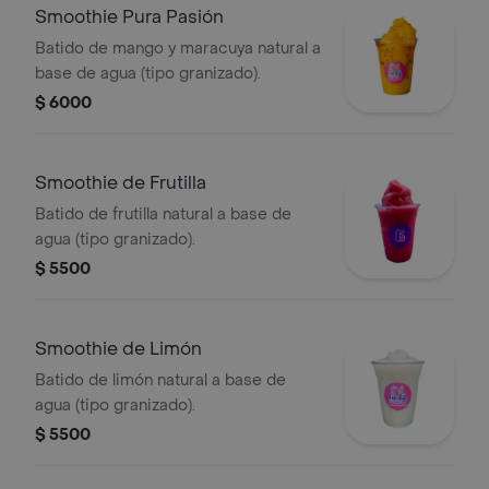
Smoothie Pura Pasión
Batido de mango y maracuya natural a
base de agua (tipo granizado).
$ 6000
Smoothie de Frutilla
Batido de frutilla natural a base de
agua (tipo granizado).
$ 5500
Smoothie de Limón
Batido de limón natural a base de
agua (tipo granizado).
$ 5500