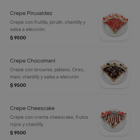
Crepe Piruvaldez
Crepe con frutilla, pirulín, chantilly y
salsa a elección.
$ 9500
Crepe Chocomani
Crepe con brownie, plátano, Oreo,
maní, chantilly y salsa a elección.
$ 9500
Crepe Cheescake
Crepe con crema cheescake, frutos
rojos y chantilly.
$ 9500