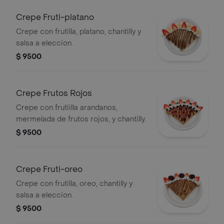
Crepe Fruti-platano
Crepe con frutilla, platano, chantilly y
salsa a eleccion.
$ 9500
Crepe Frutos Rojos
Crepe con frutiilla arandanos,
mermelada de frutos rojos, y chantilly.
$ 9500
Crepe Fruti-oreo
Crepe con frutilla, oreo, chantilly y
salsa a eleccion.
$ 9500