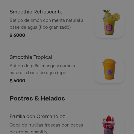
Smoothie Refrescante
Batido de limón con menta natural a
base de agua (tipo granizado).
$ 6000
Smoothie Tropical
Batido de piña, mango y naranja
natural a base de agua (tipo
granizado).
$ 6000
Postres & Helados
Frutilla con Crema 16 oz
Copa de frutillas frescas con capas
de crema chantilly.