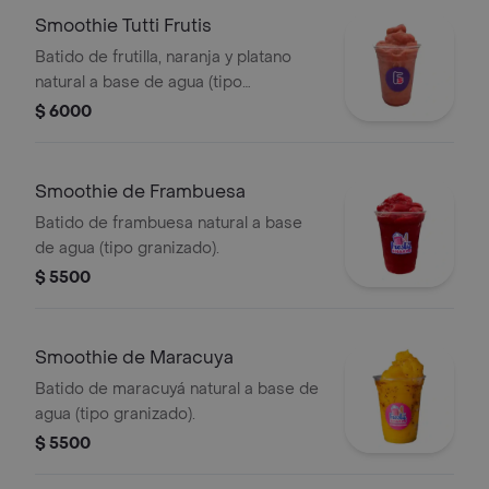
Smoothie Tutti Frutis
Batido de frutilla, naranja y platano
natural a base de agua (tipo
granizado).
$ 6000
Smoothie de Frambuesa
Batido de frambuesa natural a base
de agua (tipo granizado).
$ 5500
Smoothie de Maracuya
Batido de maracuyá natural a base de
agua (tipo granizado).
$ 5500