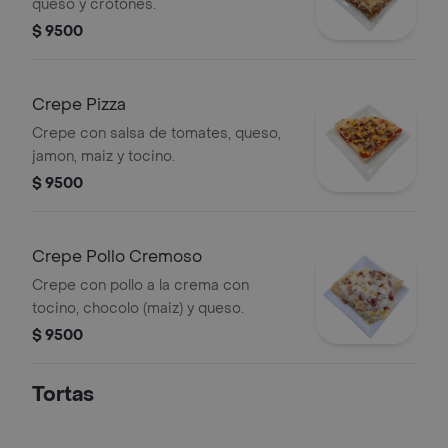
queso y crotones.
$ 9500
Crepe Pizza
Crepe con salsa de tomates, queso,
jamon, maiz y tocino.
$ 9500
Crepe Pollo Cremoso
Crepe con pollo a la crema con
tocino, chocolo (maiz) y queso.
$ 9500
Tortas