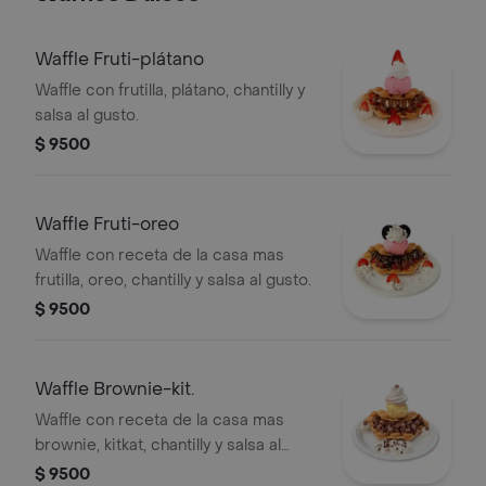
Waffle Fruti-plátano
Waffle con frutilla, plátano, chantilly y
salsa al gusto.
$ 9500
Waffle Fruti-oreo
Waffle con receta de la casa mas
frutilla, oreo, chantilly y salsa al gusto.
$ 9500
Waffle Brownie-kit.
Waffle con receta de la casa mas
brownie, kitkat, chantilly y salsa al
gusto.
$ 9500