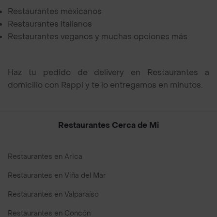
Restaurantes mexicanos
Restaurantes italianos
Restaurantes veganos y muchas opciones más
Haz tu pedido de delivery en Restaurantes a
domicilio con Rappi y te lo entregamos en minutos.
Restaurantes Cerca de Mi
Restaurantes en Arica
Restaurantes en Viña del Mar
Restaurantes en Valparaíso
Restaurantes en Concón