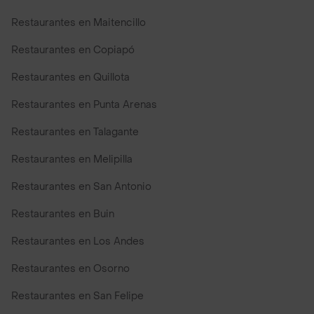
Restaurantes en Maitencillo
Restaurantes en Copiapó
Restaurantes en Quillota
Restaurantes en Punta Arenas
Restaurantes en Talagante
Restaurantes en Melipilla
Restaurantes en San Antonio
Restaurantes en Buin
Restaurantes en Los Andes
Restaurantes en Osorno
Restaurantes en San Felipe