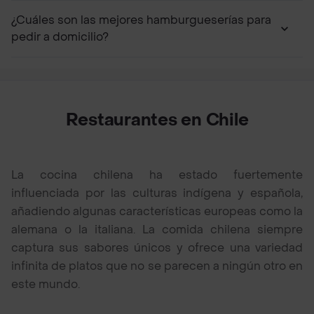
¿Cuáles son las mejores hamburgueserías para
pedir a domicilio?
Restaurantes en Chile
La cocina chilena ha estado fuertemente
influenciada por las culturas indígena y española,
añadiendo algunas características europeas como la
alemana o la italiana. La comida chilena siempre
captura sus sabores únicos y ofrece una variedad
infinita de platos que no se parecen a ningún otro en
este mundo.