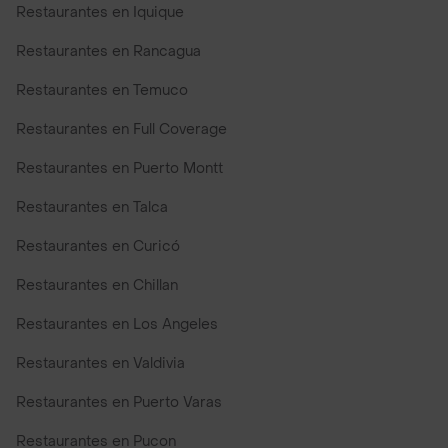
Restaurantes en Iquique
Restaurantes en Rancagua
Restaurantes en Temuco
Restaurantes en Full Coverage
Restaurantes en Puerto Montt
Restaurantes en Talca
Restaurantes en Curicó
Restaurantes en Chillan
Restaurantes en Los Angeles
Restaurantes en Valdivia
Restaurantes en Puerto Varas
Restaurantes en Pucon