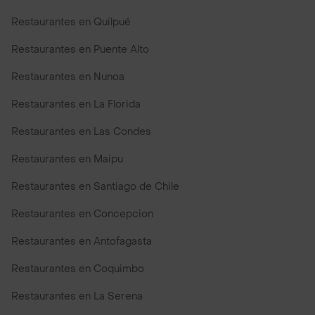
Restaurantes en Quilpué
Restaurantes en Puente Alto
Restaurantes en Nunoa
Restaurantes en La Florida
Restaurantes en Las Condes
Restaurantes en Maipu
Restaurantes en Santiago de Chile
Restaurantes en Concepcion
Restaurantes en Antofagasta
Restaurantes en Coquimbo
Restaurantes en La Serena