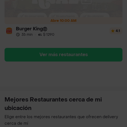
Abre 10:00 AM
Burger King®
4.1
35 min
·
$ 1290
Ver más restaurantes
Mejores Restaurantes cerca de mi
ubicación
Elige entre los mejores restaurantes que ofrecen delivery
cerca de mí