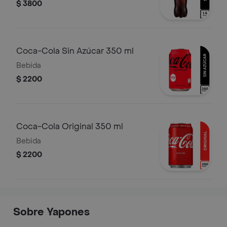
$ 3800
Coca-Cola Sin Azúcar 350 ml
Bebida
$ 2200
Coca-Cola Original 350 ml
Bebida
$ 2200
Sobre Yapones