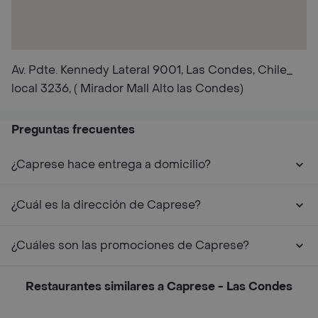
Av. Pdte. Kennedy Lateral 9001, Las Condes, Chile_
local 3236, ( Mirador Mall Alto las Condes)
Preguntas frecuentes
¿Caprese hace entrega a domicilio?
¿Cuál es la dirección de Caprese?
¿Cuáles son las promociones de Caprese?
Restaurantes similares a Caprese - Las Condes