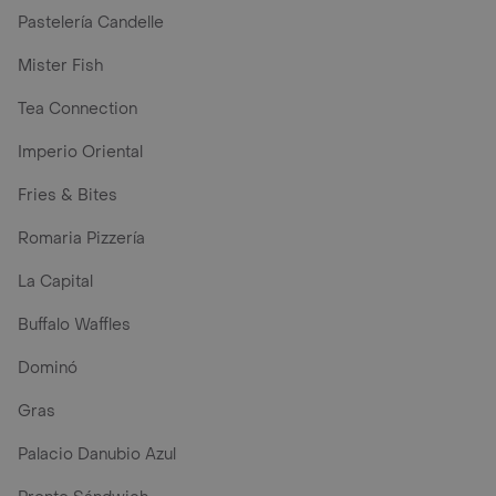
Pastelería Candelle
Mister Fish
Tea Connection
Imperio Oriental
Fries & Bites
Romaria Pizzería
La Capital
Buffalo Waffles
Dominó
Gras
Palacio Danubio Azul