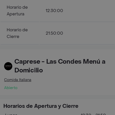
Horario de
12:30:00
Apertura
Horario de
21:50:00
Cierre
Caprese - Las Condes Menú a
Domicilio
Comida Italiana
Abierto
Horarios de Apertura y Cierre