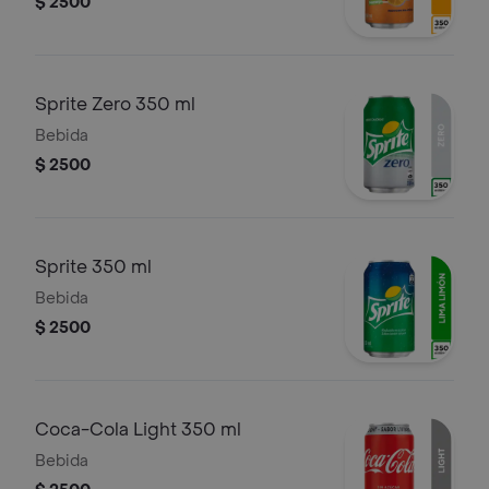
$ 2500
Sprite Zero 350 ml
Bebida
$ 2500
Sprite 350 ml
Bebida
$ 2500
Coca-Cola Light 350 ml
Bebida