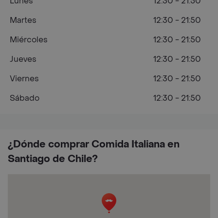
Lunes
12:30 - 21:50
Martes
12:30 - 21:50
Miércoles
12:30 - 21:50
Jueves
12:30 - 21:50
Viernes
12:30 - 21:50
Sábado
12:30 - 21:50
¿Dónde comprar Comida Italiana en
Santiago de Chile?