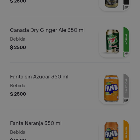
$ 2500
Canada Dry Ginger Ale 350 ml
Bebida
$ 2500
Fanta sin Azúcar 350 ml
Bebida
$ 2500
Fanta Naranja 350 ml
Bebida