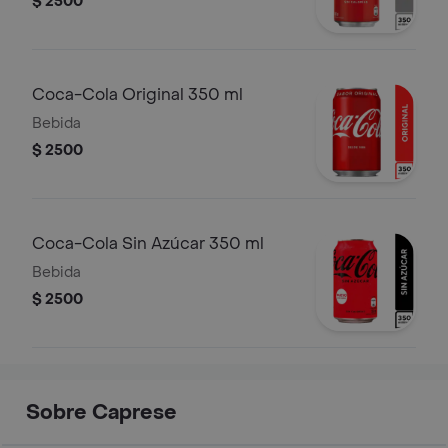
$ 2500
Coca-Cola Original 350 ml
Bebida
$ 2500
Coca-Cola Sin Azúcar 350 ml
Bebida
$ 2500
Sobre Caprese