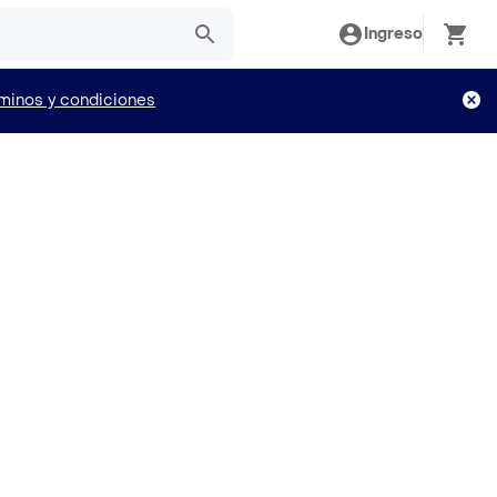
Ingreso
minos y condiciones