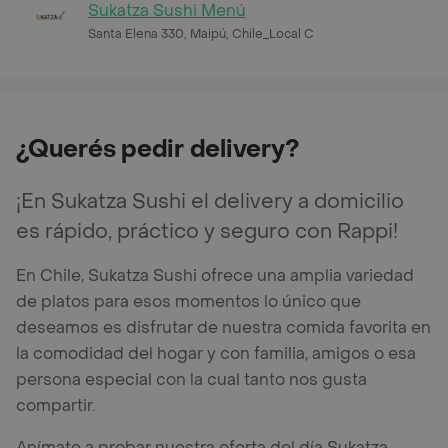
Sukatza Sushi Menú
Santa Elena 330, Maipú, Chile_Local C
¿Querés pedir delivery?
¡En Sukatza Sushi el delivery a domicilio
es rápido, práctico y seguro con Rappi!
En Chile, Sukatza Sushi ofrece una amplia variedad
de platos para esos momentos lo único que
deseamos es disfrutar de nuestra comida favorita en
la comodidad del hogar y con familia, amigos o esa
persona especial con la cual tanto nos gusta
compartir.
Anímate a probar nuestra oferta del día Sukatza