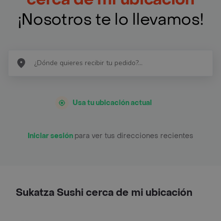
¡Nosotros te lo llevamos!
Usa tu ubicación actual
Iniciar sesión
para ver tus direcciones recientes
Sukatza Sushi cerca de mi ubicación