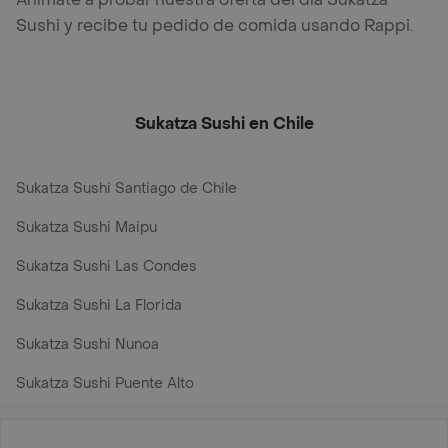
Sushi y recibe tu pedido de comida usando Rappi.
Sukatza Sushi en Chile
Sukatza Sushi Santiago de Chile
Sukatza Sushi Maipu
Sukatza Sushi Las Condes
Sukatza Sushi La Florida
Sukatza Sushi Nunoa
Sukatza Sushi Puente Alto