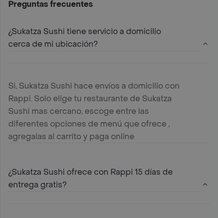
Preguntas frecuentes
¿Sukatza Sushi tiene servicio a domicilio
cerca de mi ubicación?
Si, Sukatza Sushi hace envíos a domicilio con
Rappi. Solo elige tu restaurante de Sukatza
Sushi mas cercano, escoge entre las
diferentes opciones de menú que ofrece ,
agregalas al carrito y paga online
¿Sukatza Sushi ofrece con Rappi 15 días de
entrega gratis?