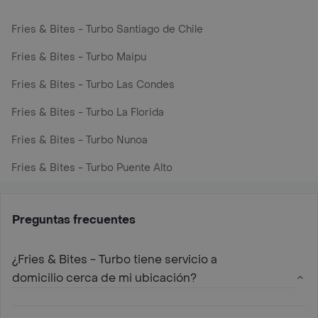
Fries & Bites - Turbo Santiago de Chile
Fries & Bites - Turbo Maipu
Fries & Bites - Turbo Las Condes
Fries & Bites - Turbo La Florida
Fries & Bites - Turbo Nunoa
Fries & Bites - Turbo Puente Alto
Preguntas frecuentes
¿Fries & Bites - Turbo tiene servicio a
domicilio cerca de mi ubicación?