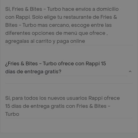
Si, Fries & Bites - Turbo hace envíos a domicilio
con Rappi. Solo elige tu restaurante de Fries &
Bites - Turbo mas cercano, escoge entre las
diferentes opciones de menú que ofrece ,
agregalas al carrito y paga online
¿Fries & Bites - Turbo ofrece con Rappi 15
días de entrega gratis?
Sí, para todos los nuevos usuarios Rappi ofrece
15 días de entrega gratis con Fries & Bites -
Turbo