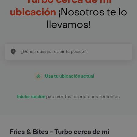
ubicación
¡Nosotros te lo
llevamos!
Usa tu ubicación actual
Iniciar sesión
para ver tus direcciones recientes
Fries & Bites - Turbo cerca de mi