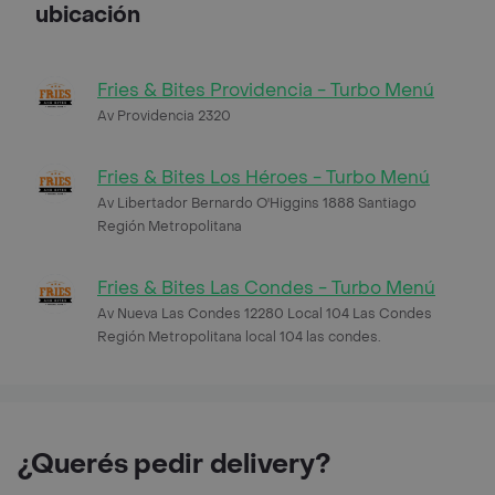
ubicación
Fries & Bites Providencia - Turbo Menú
Av Providencia 2320
Fries & Bites Los Héroes - Turbo Menú
Av Libertador Bernardo O'Higgins 1888 Santiago
Región Metropolitana
Fries & Bites Las Condes - Turbo Menú
Av Nueva Las Condes 12280 Local 104 Las Condes
Región Metropolitana local 104 las condes.
¿Querés pedir delivery?