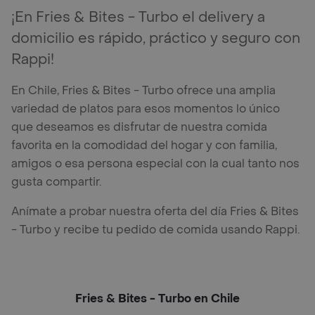
¡En Fries & Bites - Turbo el delivery a
domicilio es rápido, práctico y seguro con
Rappi!
En Chile, Fries & Bites - Turbo ofrece una amplia
variedad de platos para esos momentos lo único
que deseamos es disfrutar de nuestra comida
favorita en la comodidad del hogar y con familia,
amigos o esa persona especial con la cual tanto nos
gusta compartir.
Anímate a probar nuestra oferta del día Fries & Bites
- Turbo y recibe tu pedido de comida usando Rappi.
Fries & Bites - Turbo en Chile