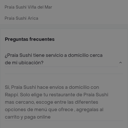
Praia Sushi Viña del Mar
Praia Sushi Arica
Preguntas frecuentes
¿Praia Sushi tiene servicio a domicilio cerca
de mi ubicación?
Si, Praia Sushi hace envíos a domicilio con
Rappi. Solo elige tu restaurante de Praia Sushi
mas cercano, escoge entre las diferentes
opciones de menú que ofrece , agregalas al
carrito y paga online