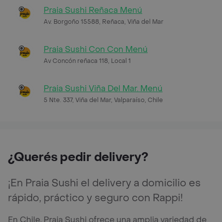
Praia Sushi Reñaca Menú
Av. Borgoño 15588, Reñaca, Viña del Mar
Praia Sushi Con Con Menú
Av Concón reñaca 118, Local 1
Praia Sushi Viña Del Mar. Menú
5 Nte. 337, Viña del Mar, Valparaíso, Chile
¿Querés pedir delivery?
¡En Praia Sushi el delivery a domicilio es
rápido, práctico y seguro con Rappi!
En Chile, Praia Sushi ofrece una amplia variedad de