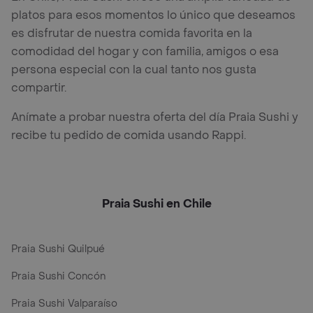
platos para esos momentos lo único que deseamos
es disfrutar de nuestra comida favorita en la
comodidad del hogar y con familia, amigos o esa
persona especial con la cual tanto nos gusta
compartir.
Anímate a probar nuestra oferta del día Praia Sushi y
recibe tu pedido de comida usando Rappi.
Praia Sushi en Chile
Praia Sushi Quilpué
Praia Sushi Concón
Praia Sushi Valparaíso