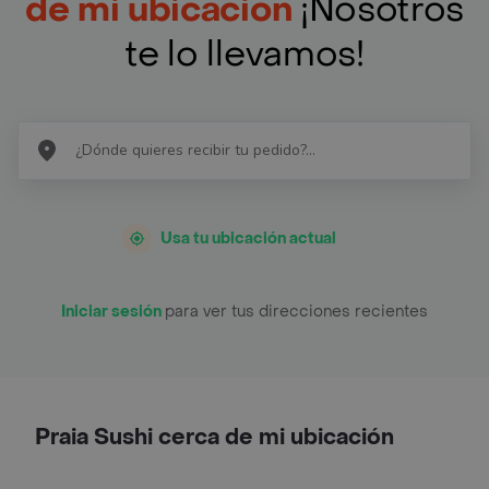
de mi ubicación
¡Nosotros
te lo llevamos!
Usa tu ubicación actual
Iniciar sesión
para ver tus direcciones recientes
Praia Sushi cerca de mi ubicación