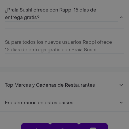
¿Praia Sushi ofrece con Rappi 15 días de
entrega gratis?
Sí, para todos los nuevos usuarios Rappi ofrece
15 días de entrega gratis con Praia Sushi
Top Marcas y Cadenas de Restaurantes
Encuéntranos en estos países