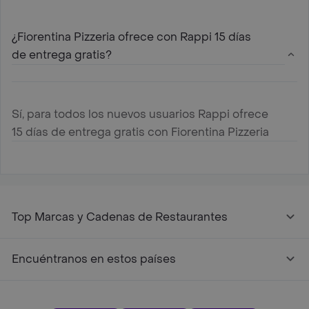
¿Fiorentina Pizzeria ofrece con Rappi 15 días
de entrega gratis?
Sí, para todos los nuevos usuarios Rappi ofrece
15 días de entrega gratis con Fiorentina Pizzeria
Top Marcas y Cadenas de Restaurantes
Encuéntranos en estos países