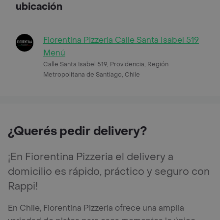
ubicación
Fiorentina Pizzeria Calle Santa Isabel 519
Menú
Calle Santa Isabel 519, Providencia, Región
Metropolitana de Santiago, Chile
¿Querés pedir delivery?
¡En Fiorentina Pizzeria el delivery a
domicilio es rápido, práctico y seguro con
Rappi!
En Chile, Fiorentina Pizzeria ofrece una amplia