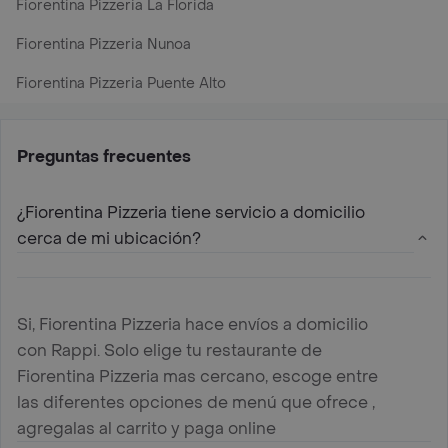
Fiorentina Pizzeria La Florida
Fiorentina Pizzeria Nunoa
Fiorentina Pizzeria Puente Alto
Preguntas frecuentes
¿Fiorentina Pizzeria tiene servicio a domicilio
cerca de mi ubicación?
Si, Fiorentina Pizzeria hace envíos a domicilio
con Rappi. Solo elige tu restaurante de
Fiorentina Pizzeria mas cercano, escoge entre
las diferentes opciones de menú que ofrece ,
agregalas al carrito y paga online