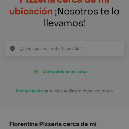
ubicación
¡Nosotros te lo
llevamos!
Usa tu ubicación actual
Iniciar sesión
para ver tus direcciones recientes
Fiorentina Pizzeria cerca de mi