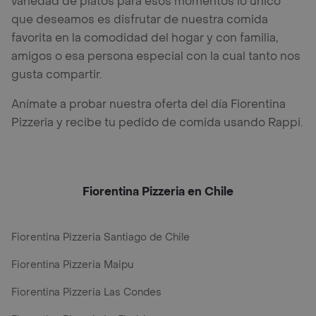
variedad de platos para esos momentos lo único
que deseamos es disfrutar de nuestra comida
favorita en la comodidad del hogar y con familia,
amigos o esa persona especial con la cual tanto nos
gusta compartir.
Anímate a probar nuestra oferta del día Fiorentina
Pizzeria y recibe tu pedido de comida usando Rappi.
Fiorentina Pizzeria en Chile
Fiorentina Pizzeria Santiago de Chile
Fiorentina Pizzeria Maipu
Fiorentina Pizzeria Las Condes