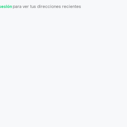
 sesión
para ver tus direcciones recientes