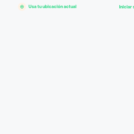
Usa tu ubicación actual
Iniciar