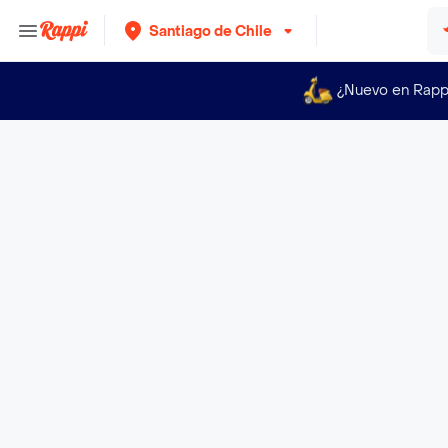
Santiago de Chile
¿Nuevo en Rapp