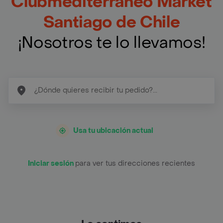
Clubmediterraneo Market
Santiago de Chile
¡Nosotros te lo llevamos!
Usa tu ubicación actual
Iniciar sesión
para ver tus direcciones recientes