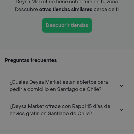
Deysa Market no tiene cobertura en tu zona.
Descubre
otras tiendas similares
cerca de ti.
Descubrir tiendas
Preguntas frecuentes
¿Cuáles Deysa Market estan abiertos para
pedir a domicilio en Santiago de Chile?
¿Deysa Market ofrece con Rappi 15 días de
envíos gratis en Santiago de Chile?