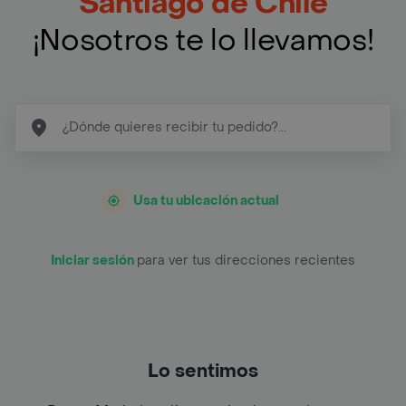
Santiago de Chile
¡Nosotros te lo llevamos!
Usa tu ubicación actual
Iniciar sesión
para ver tus direcciones recientes
Lo sentimos