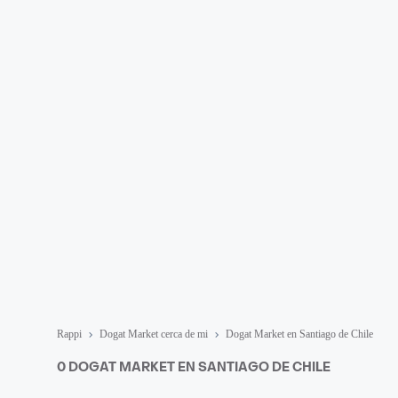
Rappi
Dogat Market cerca de mi
Dogat Market en Santiago de Chile
0 DOGAT MARKET EN SANTIAGO DE CHILE