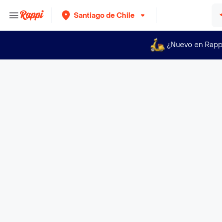
Santiago de Chile
¿Nuevo en Rapp