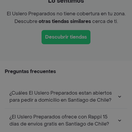
Lo sentimos
El Uslero Preparados no tiene cobertura en tu zona.
Descubre
otras tiendas similares
cerca de ti.
Descubrir tiendas
Preguntas frecuentes
¿Cuáles El Uslero Preparados estan abiertos
para pedir a domicilio en Santiago de Chile?
¿El Uslero Preparados ofrece con Rappi 15
días de envíos gratis en Santiago de Chile?