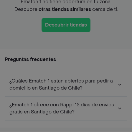
Ematch 1 no tiene cobertura en tu zona.
Descubre
otras tiendas similares
cerca de ti.
Descubrir tiendas
Preguntas frecuentes
¿Cuáles Ematch 1 estan abiertos para pedir a
domicilio en Santiago de Chile?
¿Ematch 1 ofrece con Rappi 15 días de envíos
gratis en Santiago de Chile?