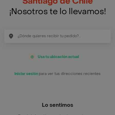
Santiago de Chile
¡Nosotros te lo llevamos!
Usa tu ubicación actual
Iniciar sesión
para ver tus direcciones recientes
Lo sentimos