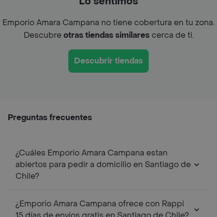
Lo sentimos
Emporio Amara Campana no tiene cobertura en tu zona.
Descubre
otras tiendas similares
cerca de ti.
Descubrir tiendas
Preguntas frecuentes
¿Cuáles Emporio Amara Campana estan
abiertos para pedir a domicilio en Santiago de
Chile?
¿Emporio Amara Campana ofrece con Rappi
15 días de envíos gratis en Santiago de Chile?