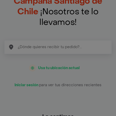
Campana Santiago de
Chile
¡Nosotros te lo
llevamos!
Usa tu ubicación actual
Iniciar sesión
para ver tus direcciones recientes