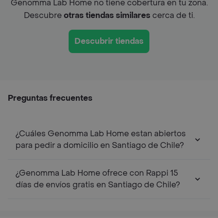
Genomma Lab Home no tiene cobertura en tu zona.
Descubre
otras tiendas similares
cerca de ti.
Descubrir tiendas
Preguntas frecuentes
¿Cuáles Genomma Lab Home estan abiertos
para pedir a domicilio en Santiago de Chile?
¿Genomma Lab Home ofrece con Rappi 15
días de envíos gratis en Santiago de Chile?