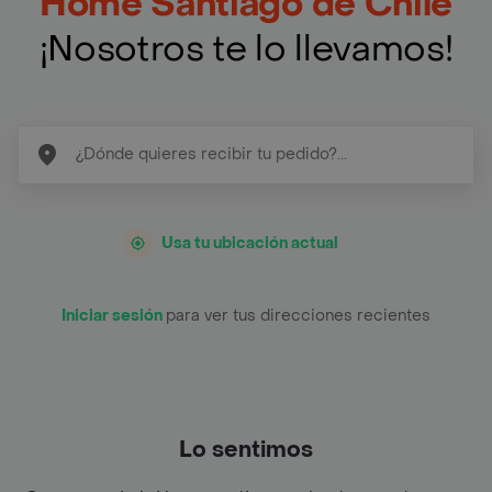
Home Santiago de Chile
¡Nosotros te lo llevamos!
Usa tu ubicación actual
Iniciar sesión
para ver tus direcciones recientes
Lo sentimos