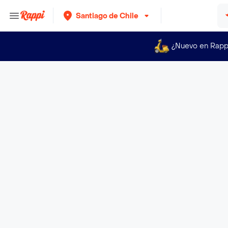
Santiago de Chile
¿Nuevo en Rapp