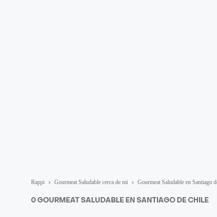
Rappi
Gourmeat Saludable cerca de mi
Gourmeat Saludable en Santiago d
0 GOURMEAT SALUDABLE EN SANTIAGO DE CHILE