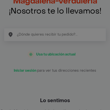
Magdalena-verduleria
¡Nosotros te lo llevamos!
Usa tu ubicación actual
Iniciar sesión
para ver tus direcciones recientes
Lo sentimos