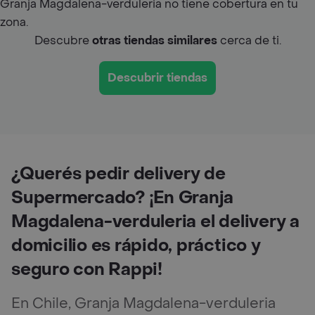
Granja Magdalena-verduleria no tiene cobertura en tu
zona.
Descubre
otras tiendas similares
cerca de ti.
Descubrir tiendas
¿Querés pedir delivery de
Supermercado? ¡En Granja
Magdalena-verduleria el delivery a
domicilio es rápido, práctico y
seguro con Rappi!
En Chile, Granja Magdalena-verduleria