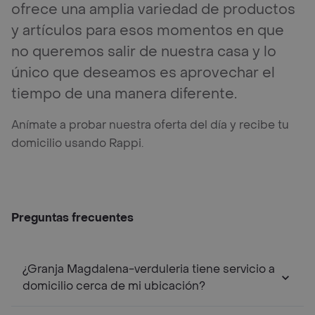
ofrece una amplia variedad de productos
y artículos para esos momentos en que
no queremos salir de nuestra casa y lo
único que deseamos es aprovechar el
tiempo de una manera diferente.
Anímate a probar nuestra oferta del día y recibe tu
domicilio usando Rappi.
Preguntas frecuentes
¿Granja Magdalena-verduleria tiene servicio a
domicilio cerca de mi ubicación?