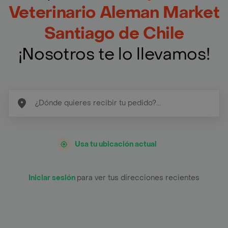
Veterinario Aleman Market
Santiago de Chile
¡Nosotros te lo llevamos!
Usa tu ubicación actual
Iniciar sesión
para ver tus direcciones recientes