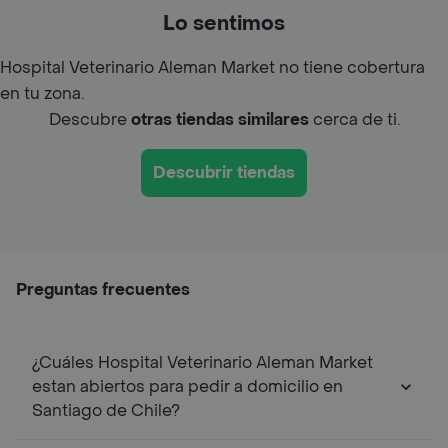
Lo sentimos
Hospital Veterinario Aleman Market no tiene cobertura
en tu zona.
Descubre
otras tiendas similares
cerca de ti.
Descubrir tiendas
Preguntas frecuentes
¿Cuáles Hospital Veterinario Aleman Market
estan abiertos para pedir a domicilio en
Santiago de Chile?