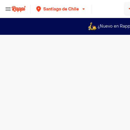
Santiago de Chile
¿Nuevo en Rapp