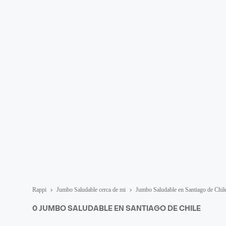
Rappi
Jumbo Saludable cerca de mi
Jumbo Saludable en Santiago de Chil
0 JUMBO SALUDABLE EN SANTIAGO DE CHILE