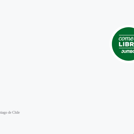
iago de Chile