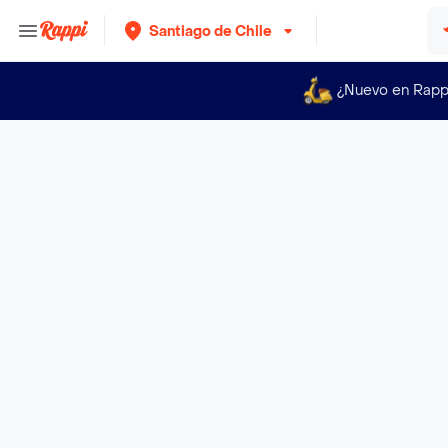
Santiago de Chile
¿Nuevo en Rapp