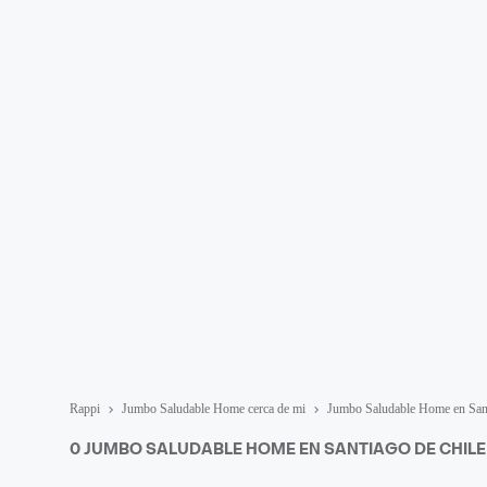
Rappi
Jumbo Saludable Home cerca de mi
Jumbo Saludable Home en Sant
0 JUMBO SALUDABLE HOME EN SANTIAGO DE CHILE