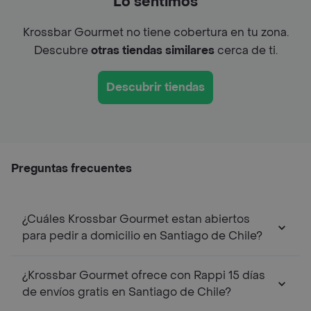
Lo sentimos
Krossbar Gourmet no tiene cobertura en tu zona.
Descubre
otras tiendas similares
cerca de ti.
Descubrir tiendas
Preguntas frecuentes
¿Cuáles Krossbar Gourmet estan abiertos
para pedir a domicilio en Santiago de Chile?
¿Krossbar Gourmet ofrece con Rappi 15 días
de envíos gratis en Santiago de Chile?