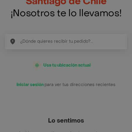
Santiago de Chile
¡Nosotros te lo llevamos!
Usa tu ubicación actual
Iniciar sesión
para ver tus direcciones recientes
Lo sentimos