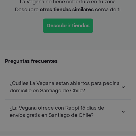
La Vegana no tiene cobertura en tu zona.
Descubre
otras tiendas similares
cerca de ti.
Descubrir tiendas
Preguntas frecuentes
¿Cuáles La Vegana estan abiertos para pedir a
domicilio en Santiago de Chile?
¿La Vegana ofrece con Rappi 15 días de
envíos gratis en Santiago de Chile?