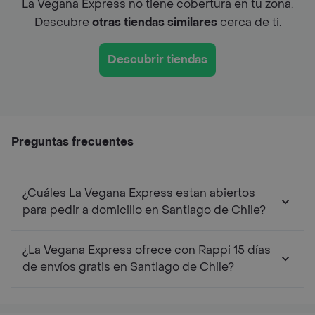
La Vegana Express no tiene cobertura en tu zona.
Descubre
otras tiendas similares
cerca de ti.
Descubrir tiendas
Preguntas frecuentes
¿Cuáles La Vegana Express estan abiertos
para pedir a domicilio en Santiago de Chile?
¿La Vegana Express ofrece con Rappi 15 días
de envíos gratis en Santiago de Chile?