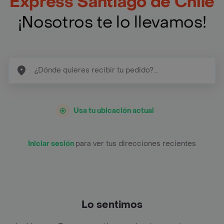
Express Santiago de Chile
¡Nosotros te lo llevamos!
Usa tu ubicación actual
Iniciar sesión
para ver tus direcciones recientes
Lo sentimos