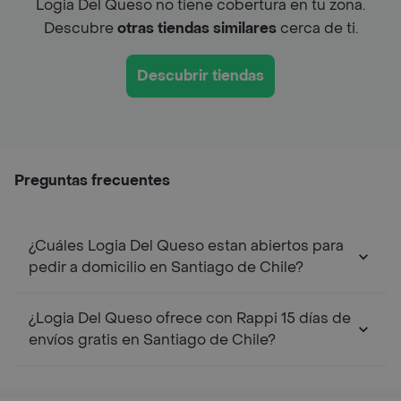
Logia Del Queso no tiene cobertura en tu zona.
Descubre
otras tiendas similares
cerca de ti.
Descubrir tiendas
Preguntas frecuentes
¿Cuáles Logia Del Queso estan abiertos para
pedir a domicilio en Santiago de Chile?
¿Logia Del Queso ofrece con Rappi 15 días de
envíos gratis en Santiago de Chile?