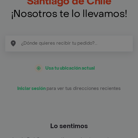
Santiago de Chile
¡Nosotros te lo llevamos!
Usa tu ubicación actual
Iniciar sesión
para ver tus direcciones recientes
Lo sentimos