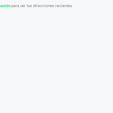
 sesión
para ver tus direcciones recientes