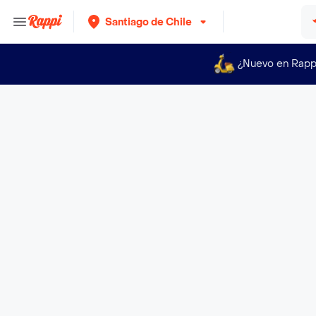
Santiago de Chile
¿Nuevo en Rapp