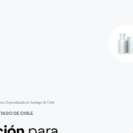
ess Especializada en Santiago de Chile
IAGO DE CHILE
ción
para