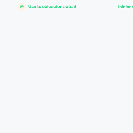
Usa tu ubicación actual
Iniciar