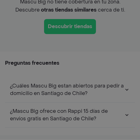
Mascu Big no tiene cobertura en tu zona.
Descubre
otras tiendas similares
cerca de ti.
Descubrir tiendas
Preguntas frecuentes
¿Cuáles Mascu Big estan abiertos para pedir a
domicilio en Santiago de Chile?
¿Mascu Big ofrece con Rappi 15 días de
envíos gratis en Santiago de Chile?