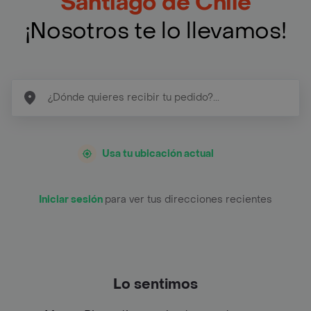
Santiago de Chile
¡Nosotros te lo llevamos!
Usa tu ubicación actual
Iniciar sesión
para ver tus direcciones recientes
Lo sentimos