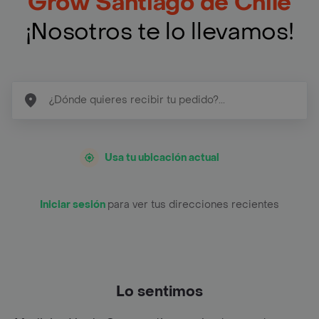
Grow Santiago de Chile
¡Nosotros te lo llevamos!
Usa tu ubicación actual
Iniciar sesión
para ver tus direcciones recientes
Lo sentimos