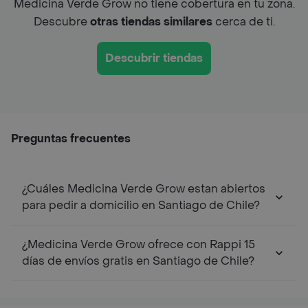
Medicina Verde Grow no tiene cobertura en tu zona.
Descubre
otras tiendas similares
cerca de ti.
Descubrir tiendas
Preguntas frecuentes
¿Cuáles Medicina Verde Grow estan abiertos
para pedir a domicilio en Santiago de Chile?
¿Medicina Verde Grow ofrece con Rappi 15
días de envíos gratis en Santiago de Chile?