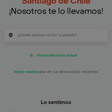
Santiago de Chile
¡Nosotros te lo llevamos!
Usa tu ubicación actual
Iniciar sesión
para ver tus direcciones recientes
Lo sentimos