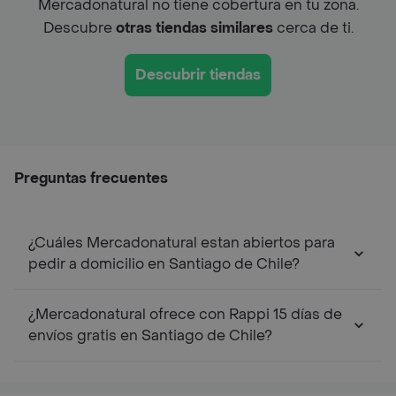
Mercadonatural no tiene cobertura en tu zona.
Descubre
otras tiendas similares
cerca de ti.
Descubrir tiendas
Preguntas frecuentes
¿Cuáles Mercadonatural estan abiertos para
pedir a domicilio en Santiago de Chile?
¿Mercadonatural ofrece con Rappi 15 días de
envíos gratis en Santiago de Chile?